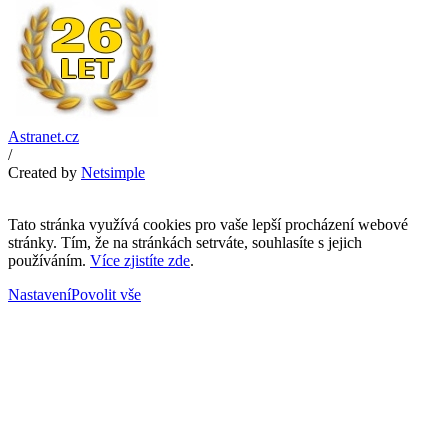
Astranet.cz
/
Created by
Netsimple
Tato stránka využívá cookies pro vaše lepší procházení webové
stránky. Tím, že na stránkách setrváte, souhlasíte s jejich
používáním.
Více zjistíte zde
.
Nastavení
Povolit vše