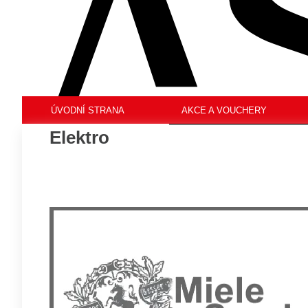
ÚVODNÍ STRANA
AKCE A VOUCHERY
Elektro