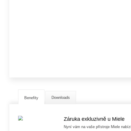
Downloads
Benefity
Záruka exkluzivně u Miele
Nyní vám na vaše přístroje Miele nabíz