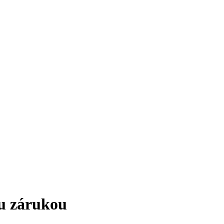
ou zárukou